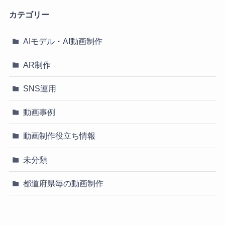
カテゴリー
AIモデル・AI動画制作
AR制作
SNS運用
動画事例
動画制作役立ち情報
未分類
都道府県毎の動画制作