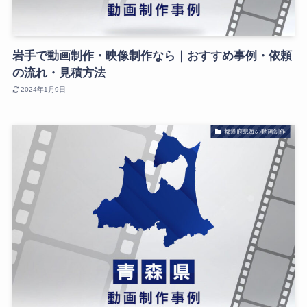
岩手で動画制作・映像制作なら｜おすすめ事例・依頼
の流れ・見積方法
2024年1月9日
都道府県毎の動画制作