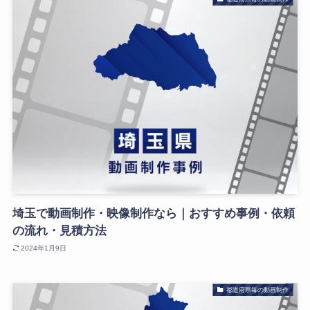
埼玉で動画制作・映像制作なら｜おすすめ事例・依頼
の流れ・見積方法
2024年1月9日
都道府県毎の動画制作