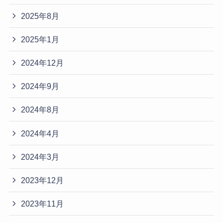
2025年8月
2025年1月
2024年12月
2024年9月
2024年8月
2024年4月
2024年3月
2023年12月
2023年11月