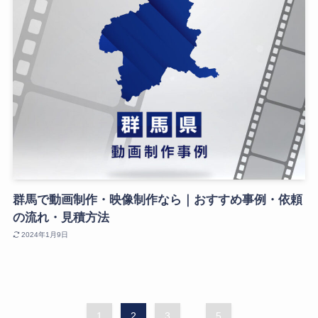
群馬で動画制作・映像制作なら｜おすすめ事例・依頼
の流れ・見積方法
2024年1月9日
1
2
3
...
5