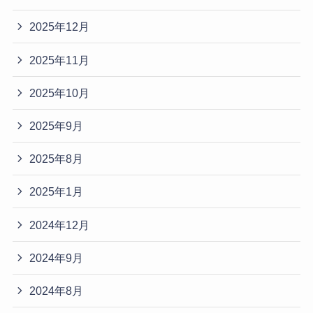
2025年12月
2025年11月
2025年10月
2025年9月
2025年8月
2025年1月
2024年12月
2024年9月
2024年8月